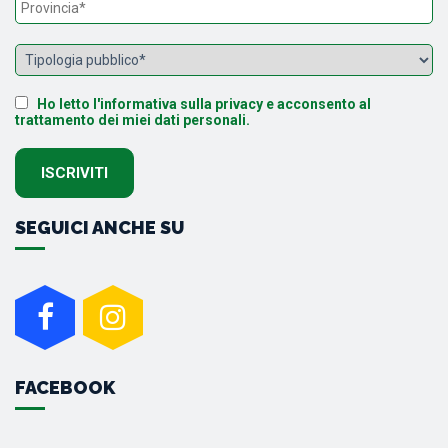
Ho letto l'informativa sulla privacy e acconsento al
trattamento dei miei dati personali.
SEGUICI ANCHE SU
FACEBOOK