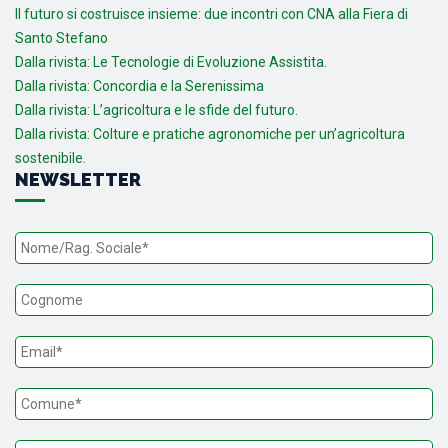
Il futuro si costruisce insieme: due incontri con CNA alla Fiera di
Santo Stefano
Dalla rivista: Le Tecnologie di Evoluzione Assistita.
Dalla rivista: Concordia e la Serenissima
Dalla rivista: L’agricoltura e le sfide del futuro.
Dalla rivista: Colture e pratiche agronomiche per un’agricoltura
sostenibile.
NEWSLETTER