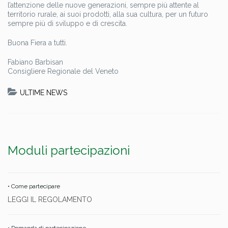
l’attenzione delle nuove generazioni, sempre più attente al
territorio rurale, ai suoi prodotti, alla sua cultura, per un futuro
sempre più di sviluppo e di crescita.
Buona Fiera a tutti.
Fabiano Barbisan
Consigliere Regionale del Veneto
ULTIME NEWS
Moduli partecipazioni
• Come partecipare
LEGGI IL REGOLAMENTO