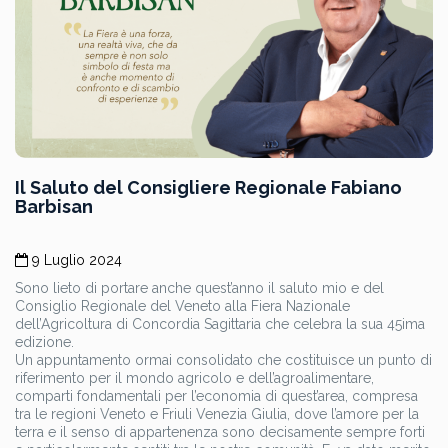
Il Saluto del Consigliere Regionale Fabiano
Barbisan
9 Luglio 2024
Sono lieto di portare anche quest’anno il saluto mio e del
Consiglio Regionale del Veneto alla Fiera Nazionale
dell’Agricoltura di Concordia Sagittaria che celebra la sua 45ima
edizione.
Un appuntamento ormai consolidato che costituisce un punto di
riferimento per il mondo agricolo e dell’agroalimentare,
comparti fondamentali per l’economia di quest’area, compresa
tra le regioni Veneto e Friuli Venezia Giulia, dove l’amore per la
terra e il senso di appartenenza sono decisamente sempre forti