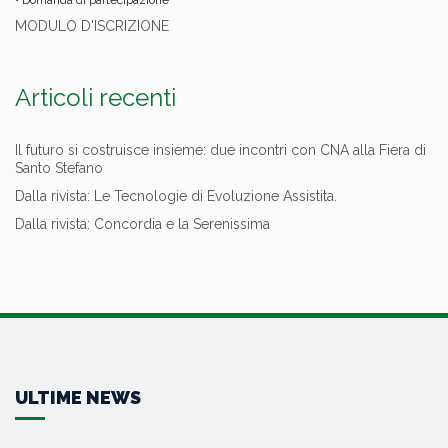
• Domanda di partecipazione
MODULO D'ISCRIZIONE
Articoli recenti
Il futuro si costruisce insieme: due incontri con CNA alla Fiera di
Santo Stefano
Dalla rivista: Le Tecnologie di Evoluzione Assistita.
Dalla rivista: Concordia e la Serenissima
ULTIME NEWS