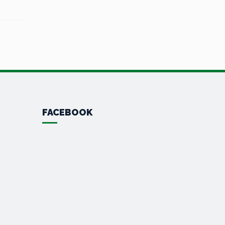
FACEBOOK