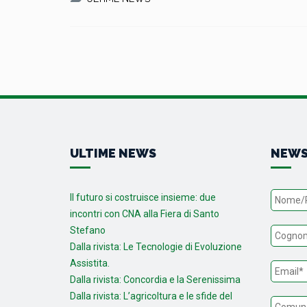
ULTIME NEWS
NEWS
Il futuro si costruisce insieme: due
incontri con CNA alla Fiera di Santo
Stefano
Dalla rivista: Le Tecnologie di Evoluzione
Assistita.
Dalla rivista: Concordia e la Serenissima
Dalla rivista: L’agricoltura e le sfide del