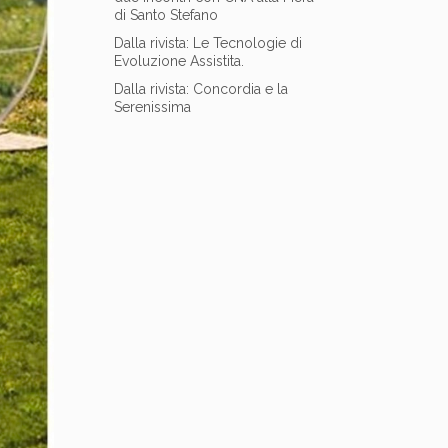
di Santo Stefano
Dalla rivista: Le Tecnologie di
Evoluzione Assistita.
Dalla rivista: Concordia e la
Serenissima