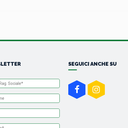
LETTER
SEGUICI ANCHE SU