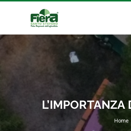
L’IMPORTANZA 
Home