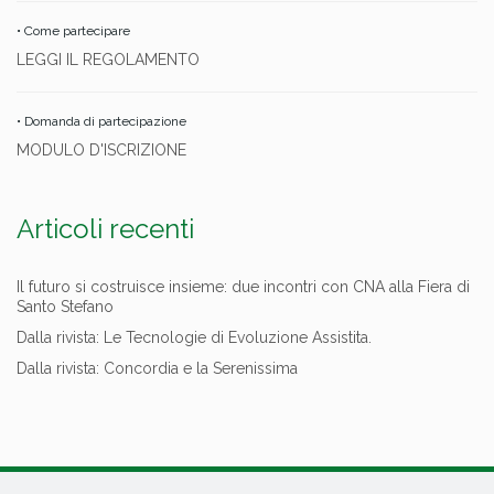
• Come partecipare
LEGGI IL REGOLAMENTO
• Domanda di partecipazione
MODULO D'ISCRIZIONE
Articoli recenti
Il futuro si costruisce insieme: due incontri con CNA alla Fiera di
Santo Stefano
Dalla rivista: Le Tecnologie di Evoluzione Assistita.
Dalla rivista: Concordia e la Serenissima