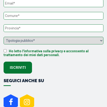
Ho letto l'informativa sulla privacy e acconsento al
trattamento dei miei dati personali.
SEGUICI ANCHE SU