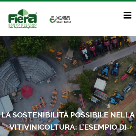
LA SOSTENIBILITÀ POSSIBILE NELLA
VITIVINICOLTURA: L’ESEMPIO DI