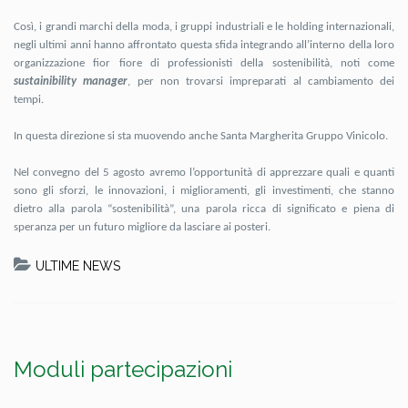
Così, i grandi marchi della moda, i gruppi industriali e le holding internazionali,
negli ultimi anni hanno affrontato questa sfida integrando all’interno della loro
organizzazione fior fiore di professionisti della sostenibilità, noti come
sustainibility manager
, per non trovarsi impreparati al cambiamento dei
tempi.
In questa direzione si sta muovendo anche Santa Margherita Gruppo Vinicolo.
Nel convegno del 5 agosto avremo l’opportunità di apprezzare quali e quanti
sono gli sforzi, le innovazioni, i miglioramenti, gli investimenti, che stanno
dietro alla parola “sostenibilità”, una parola ricca di significato e piena di
speranza per un futuro migliore da lasciare ai posteri.
ULTIME NEWS
Moduli partecipazioni