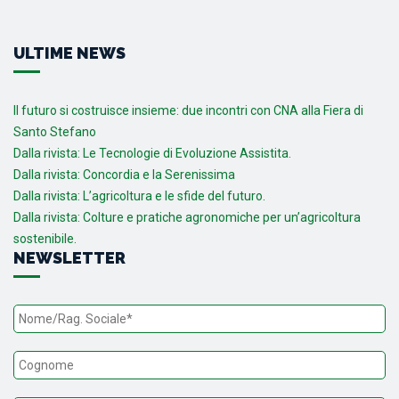
ULTIME NEWS
Il futuro si costruisce insieme: due incontri con CNA alla Fiera di
Santo Stefano
Dalla rivista: Le Tecnologie di Evoluzione Assistita.
Dalla rivista: Concordia e la Serenissima
Dalla rivista: L’agricoltura e le sfide del futuro.
Dalla rivista: Colture e pratiche agronomiche per un’agricoltura
sostenibile.
NEWSLETTER