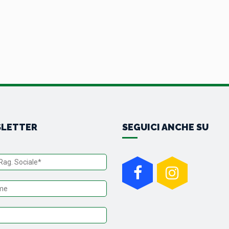
LETTER
SEGUICI ANCHE SU