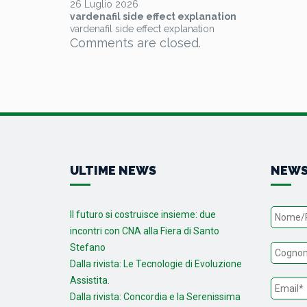
26 Luglio 2026
vardenafil side effect explanation
vardenafil side effect explanation
Comments are closed.
ULTIME NEWS
NEWS
Il futuro si costruisce insieme: due
incontri con CNA alla Fiera di Santo
Stefano
Dalla rivista: Le Tecnologie di Evoluzione
Assistita.
Dalla rivista: Concordia e la Serenissima