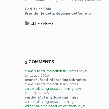
Dott. Luca Zaia
Presidente della Regione del Veneto
ULTIME NEWS
3 COMMENTS
avanafil food interaction risk notes
says:
24 Luglio 2026
avanafil food interaction risk notes
avanafil food interaction risk notes
vardenafil 5 mg dose summary
says:
24 Luglio 2026
vardenafil 5 mg dose summary
vardenafil 5 mg dose summary
vardenafil side effect explanation
says: