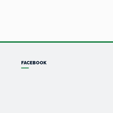
FACEBOOK