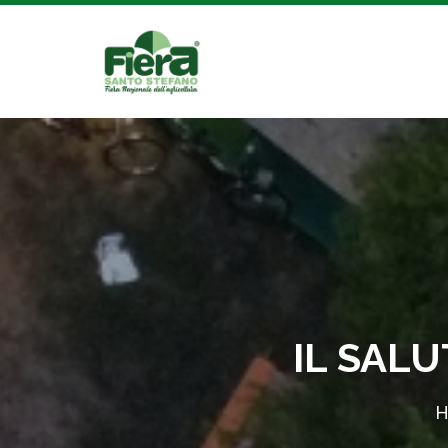
IL SAL