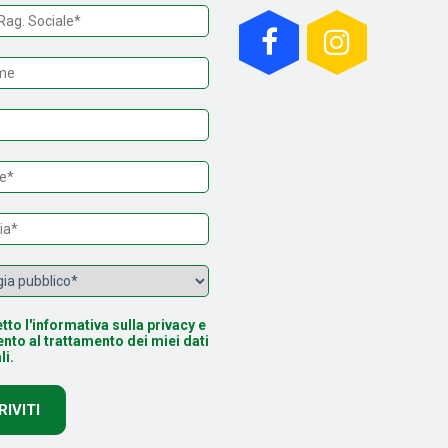
tto l'informativa sulla privacy e
nto al trattamento dei miei dati
li.