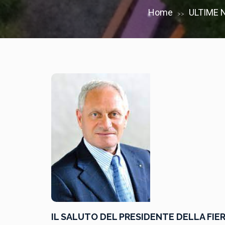
Home
ULTIME 
>>
IL SALUTO DEL PRESIDENTE DELLA FI