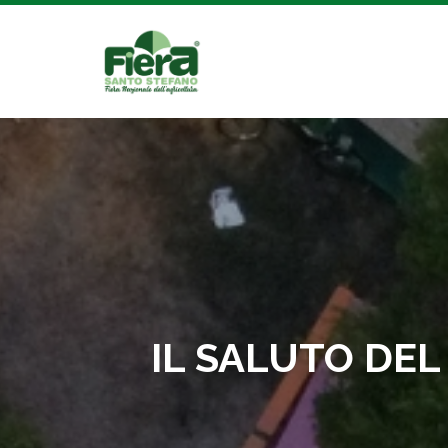
IL SALUTO DEL