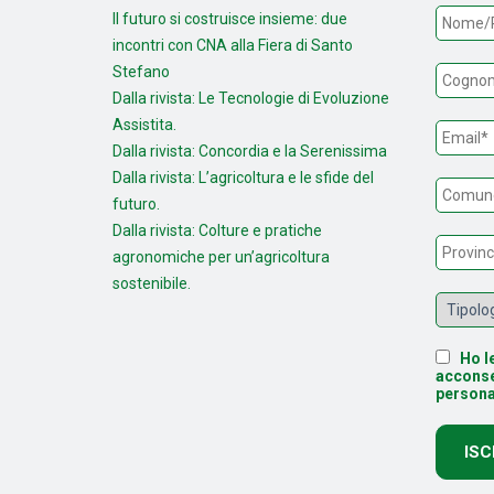
Il futuro si costruisce insieme: due
incontri con CNA alla Fiera di Santo
Stefano
Dalla rivista: Le Tecnologie di Evoluzione
Assistita.
Dalla rivista: Concordia e la Serenissima
Dalla rivista: L’agricoltura e le sfide del
futuro.
Dalla rivista: Colture e pratiche
agronomiche per un’agricoltura
sostenibile.
Ho le
acconse
persona