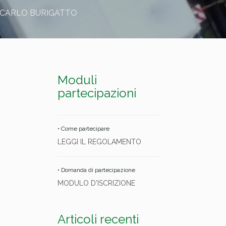
ANCARLO BURIGATTO
Moduli
partecipazioni
• Come partecipare
LEGGI IL REGOLAMENTO
• Domanda di partecipazione
MODULO D'ISCRIZIONE
Articoli recenti