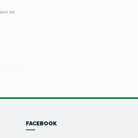
arsi nei
FACEBOOK