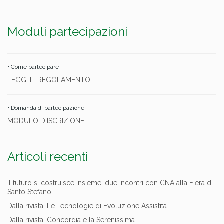
Moduli partecipazioni
• Come partecipare
LEGGI IL REGOLAMENTO
• Domanda di partecipazione
MODULO D'ISCRIZIONE
Articoli recenti
Il futuro si costruisce insieme: due incontri con CNA alla Fiera di
Santo Stefano
Dalla rivista: Le Tecnologie di Evoluzione Assistita.
Dalla rivista: Concordia e la Serenissima