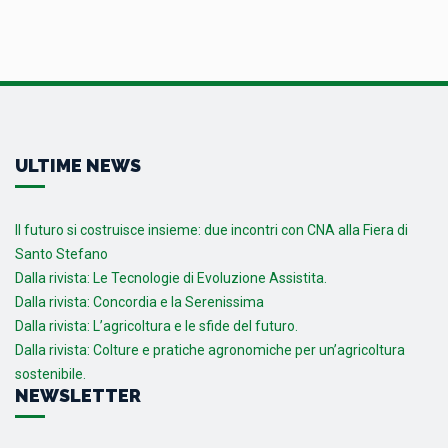
ULTIME NEWS
Il futuro si costruisce insieme: due incontri con CNA alla Fiera di
Santo Stefano
Dalla rivista: Le Tecnologie di Evoluzione Assistita.
Dalla rivista: Concordia e la Serenissima
Dalla rivista: L’agricoltura e le sfide del futuro.
Dalla rivista: Colture e pratiche agronomiche per un’agricoltura
sostenibile.
NEWSLETTER