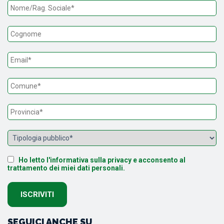
Ho letto l'informativa sulla privacy e acconsento al
trattamento dei miei dati personali.
SEGUICI ANCHE SU