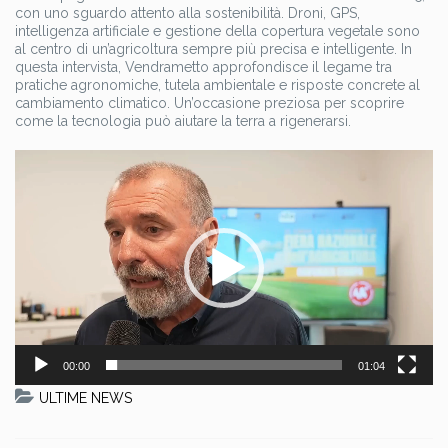
con uno sguardo attento alla sostenibilità. Droni, GPS,
intelligenza artificiale e gestione della copertura vegetale sono
al centro di un’agricoltura sempre più precisa e intelligente. In
questa intervista, Vendrametto approfondisce il legame tra
pratiche agronomiche, tutela ambientale e risposte concrete al
cambiamento climatico. Un’occasione preziosa per scoprire
come la tecnologia può aiutare la terra a rigenerarsi.
Video
Player
00:00
01:04
ULTIME NEWS