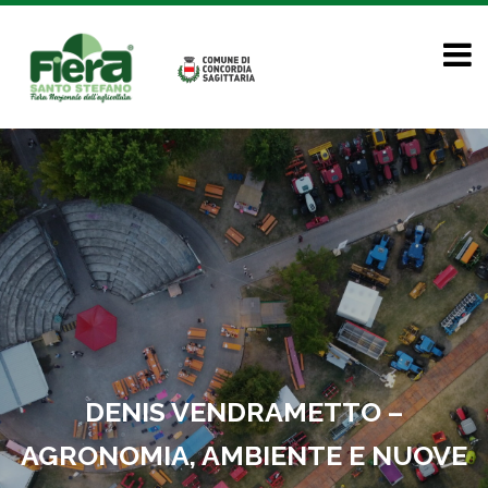
DENIS VENDRAMETTO –
AGRONOMIA, AMBIENTE E NUOVE