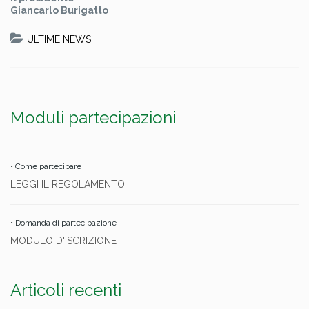
Giancarlo Burigatto
ULTIME NEWS
Moduli partecipazioni
• Come partecipare
LEGGI IL REGOLAMENTO
• Domanda di partecipazione
MODULO D'ISCRIZIONE
Articoli recenti