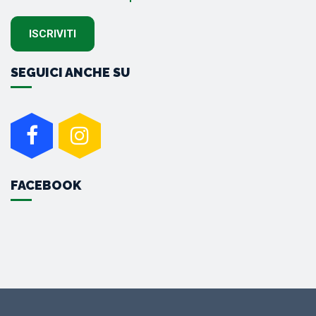
SEGUICI ANCHE SU
FACEBOOK