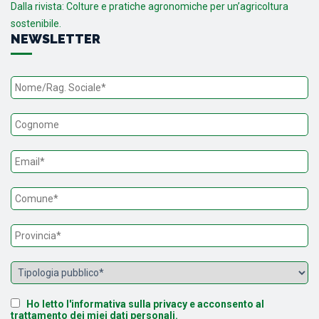
Dalla rivista: Colture e pratiche agronomiche per un’agricoltura
sostenibile.
NEWSLETTER
Ho letto l'informativa sulla privacy e acconsento al
trattamento dei miei dati personali.