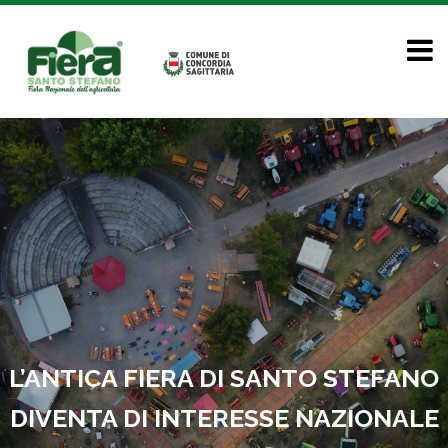
L’ANTICA FIERA DI SANTO STEFANO
DIVENTA DI INTERESSE NAZIONALE