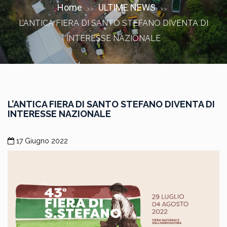
Home
ULTIME NEWS
>>
>>
L’ANTICA FIERA DI SANTO STEFANO DIVENTA DI
INTERESSE NAZIONALE
L’ANTICA FIERA DI SANTO STEFANO DIVENTA DI
INTERESSE NAZIONALE
17 Giugno 2022