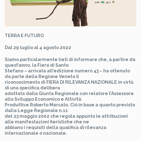
TERRA E FUTURO
Dal 29 luglio al 4 agosto 2022
Siamo particolarmente lieti di informare che, a partire da
quest’anno, la Fiera di Santo
Stefano – arrivata all’edizione numero 43 – ha ottenuto
da parte della Regione Veneto il
riconoscimento di FIERA DI RILEVANZA NAZIONALE in virtù
di una specifica delibera
adottata dalla Giunta Regionale con relatore l’Assessore
allo Sviluppo Economico e Attività
Produttive Roberto Marcato. Ciò in base a quanto previsto
dalla Legge Regionale n.11
del 23 maggio 2002 che regola appunto le attribuzioni
alle manifestazioni fieristiche che ne
abbiano i requisiti della qualifica di rilevanza
internazionale o nazionale.