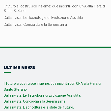
Il futuro si costruisce insieme: due incontri con CNA alla Fiera di
Santo Stefano
Dalla rivista: Le Tecnologie di Evoluzione Assistita.
Dalla rivista: Concordia e la Serenissima
ULTIME NEWS
Il futuro si costruisce insieme: due incontri con CNA alla Fiera di
Santo Stefano
Dalla rivista: Le Tecnologie di Evoluzione Assistita.
Dalla rivista: Concordia e la Serenissima
Dalla rivista: L’agricoltura e le sfide del futuro.