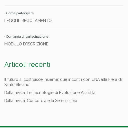
• Come partecipare
LEGGI IL REGOLAMENTO
• Domanda di partecipazione
MODULO D'ISCRIZIONE
Articoli recenti
Il futuro si costruisce insieme: due incontri con CNA alla Fiera di
Santo Stefano
Dalla rivista: Le Tecnologie di Evoluzione Assistita.
Dalla rivista: Concordia e la Serenissima