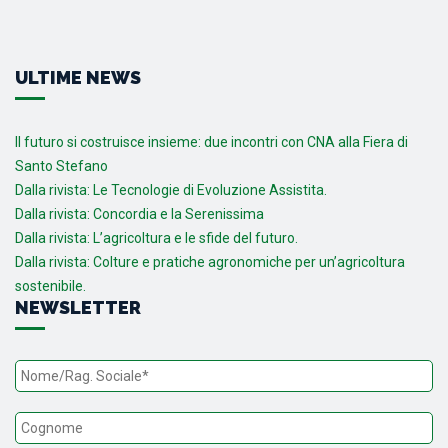
ULTIME NEWS
Il futuro si costruisce insieme: due incontri con CNA alla Fiera di
Santo Stefano
Dalla rivista: Le Tecnologie di Evoluzione Assistita.
Dalla rivista: Concordia e la Serenissima
Dalla rivista: L’agricoltura e le sfide del futuro.
Dalla rivista: Colture e pratiche agronomiche per un’agricoltura
sostenibile.
NEWSLETTER