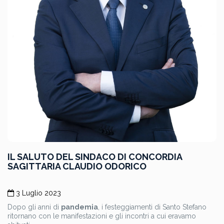
IL SALUTO DEL SINDACO DI CONCORDIA
SAGITTARIA CLAUDIO ODORICO
3 Luglio 2023
Dopo gli anni di
pandemia
, i festeggiamenti di Santo Stefano
ritornano con le manifestazioni e gli incontri a cui eravamo