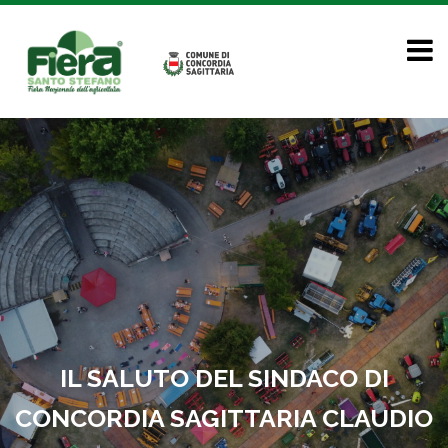
IL SALUTO DEL SINDACO DI
CONCORDIA SAGITTARIA CLAUDIO