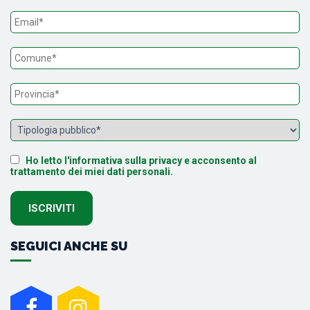
Ho letto l'informativa sulla privacy e acconsento al
trattamento dei miei dati personali.
SEGUICI ANCHE SU