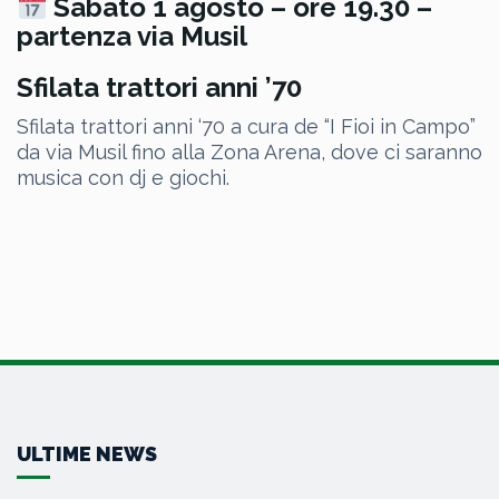
Sabato 1 agosto – ore 19.30 –
partenza via Musil
Sfilata trattori anni ’70
Sfilata trattori anni ‘70
a cura de
“I Fioi in Campo”
da via Musil fino alla Zona Arena, dove ci saranno
musica con dj e giochi.
ULTIME NEWS