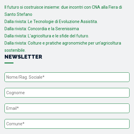
Il futuro si costruisce insieme: due incontri con CNA alla Fiera di
Santo Stefano
Dalla rivista: Le Tecnologie di Evoluzione Assistita.
Dalla rivista: Concordia e la Serenissima
Dalla rivista: L’agricoltura e le sfide del futuro.
Dalla rivista: Colture e pratiche agronomiche per un’agricoltura
sostenibile.
NEWSLETTER