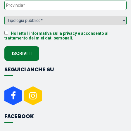
Ho letto l'informativa sulla privacy e acconsento al
trattamento dei miei dati personali.
SEGUICI ANCHE SU
FACEBOOK