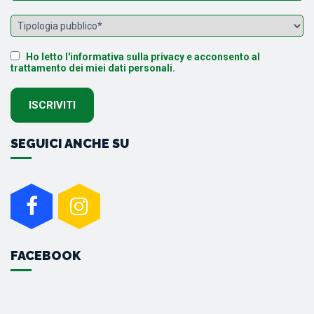
Ho letto l'informativa sulla privacy e acconsento al
trattamento dei miei dati personali.
SEGUICI ANCHE SU
FACEBOOK