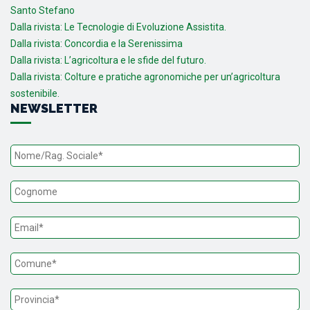
Santo Stefano
Dalla rivista: Le Tecnologie di Evoluzione Assistita.
Dalla rivista: Concordia e la Serenissima
Dalla rivista: L’agricoltura e le sfide del futuro.
Dalla rivista: Colture e pratiche agronomiche per un’agricoltura
sostenibile.
NEWSLETTER