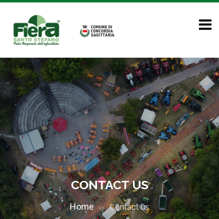
CONTACT US
Home
Contact us
>>