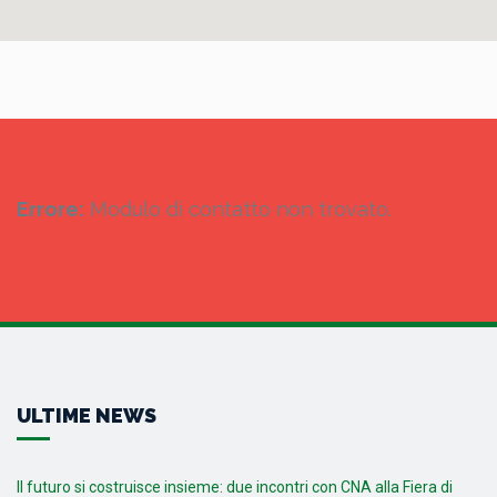
Errore:
Modulo di contatto non trovato.
ULTIME NEWS
Il futuro si costruisce insieme: due incontri con CNA alla Fiera di