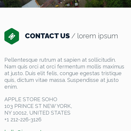
CONTACT US
/ lorem ipsum
Pellentesque rutrum at sapien at sollicitudin.
Nam quis orci at orci fermentum mollis maximus
at justo. Duis elit felis, congue egestas tristique
quis, dictum vitae massa. Suspendisse at justo
enim.
APPLE STORE SOHO‎
103 PRINCE ST NEW YORK,
NY 10012, UNITED STATES
+1 212-226-3126